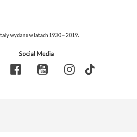
stały wydane w latach 1930 – 2019.
Social Media