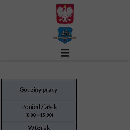
Godziny pracy
Poniedziałek
(8:00 – 15:00)
Wtorek