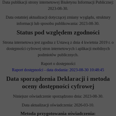
Data publikacji strony internetowej Biuletynu Informacji Publicznej:
2023-08-30.
Data ostatniej aktualizacji dotyczącej zmiany wyglądu, struktury
informacji lub sposobu publikowania: 2023-08-30.
Status pod względem zgodności
Strona internetowa jest zgodna z Ustawą z dnia 4 kwietnia 2019 r. o
dostępności cyfrowej stron internetowych i aplikacji mobilnych
podmiotów publicznych.
Raport o dostępności
Raport dostępności - data dodania: 2023-08-30 10:48:45
Data sporządzenia Deklaracji i metoda
oceny dostępności cyfrowej
Niniejsze oświadczenie sporządzono dnia: 2023-08-30.
Data aktualizacji oświadczenia: 2026-03-10.
Metoda przygotowania oświadczenia: