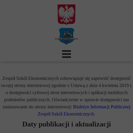
Zespół Szkół Ekonomicznych zobowiązuje się zapewnić dostępność
swojej strony internetowej zgodnie z Ustawą z dnia 4 kwietnia 2019 r.
o dostępności cyfrowej stron internetowych i aplikacji mobilnych
podmiotów publicznych. Oświadczenie w sprawie dostępności ma
zastosowanie do strony internetowej:
Biuletyn Informacji Publicznej
Zespół Szkół Ekonomicznych
.
Daty publikacji i aktualizacji