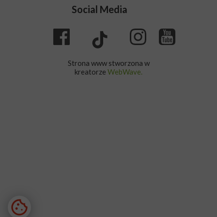
Social Media
Strona www stworzona w
kreatorze
WebWave.